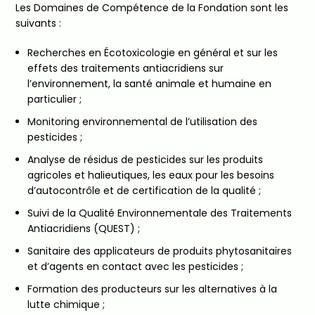
Les Domaines de Compétence de la Fondation sont les
suivants :
Recherches en Écotoxicologie en général et sur les
effets des traitements antiacridiens sur
l’environnement, la santé animale et humaine en
particulier ;
Monitoring environnemental de l’utilisation des
pesticides ;
Analyse de résidus de pesticides sur les produits
agricoles et halieutiques, les eaux pour les besoins
d’autocontrôle et de certification de la qualité ;
Suivi de la Qualité Environnementale des Traitements
Antiacridiens (QUEST) ;
Sanitaire des applicateurs de produits phytosanitaires
et d’agents en contact avec les pesticides ;
Formation des producteurs sur les alternatives à la
lutte chimique ;