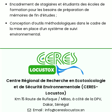
Encadrement de stagiaires et étudiants des écoles de
formation pour les besoins de préparation de
mémoires de fin d’études ;
Conception d’outils méthodologiques dans le cadre de
la mise en place d’un système de suivi
environnemental.
Centre Régional de Recherche en Ecotoxicologie
et de Sécurité Environnementale (CERES-
Locustox)
Km 15 Route de Rufisque / MBao, à côté de la DPV,
Dakar, Sénégal
Email : info@cereslocustox.sn