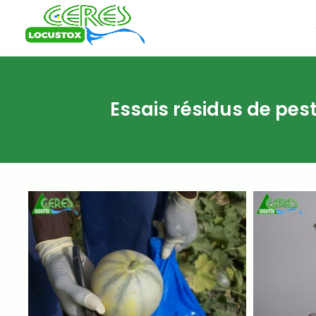
Essais résidus de pes