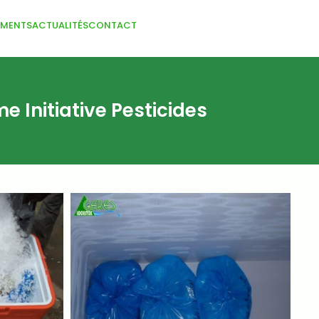
EMENTS
ACTUALITÉS
CONTACT
 Initiative Pesticides