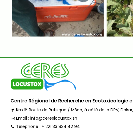
Centre Régional de Recherche en Ecotoxicologie 
Km 15 Route de Rufisque / MBao, à côté de la DPV, Dakar
Email : info@cereslocustox.sn
Téléphone : + 221 33 834 42 94