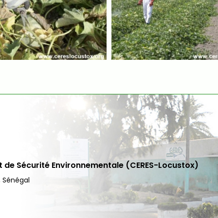
et de Sécurité Environnementale (CERES-Locustox)
, Sénégal