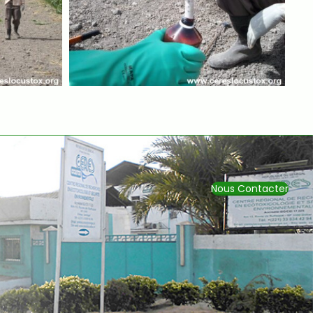
Nous Contacter