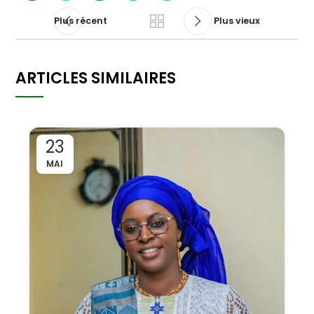
Plus récent
Plus vieux
ARTICLES SIMILAIRES
23
MAI