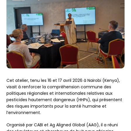
Cet atelier, tenu les 16 et 17 avril 2026 à Nairobi (Kenya),
visait à renforcer la compréhension commune des
politiques régionales et internationales relatives aux
pesticides hautement dangereux (HHPs), qui présentent
des risques importants pour la santé humaine et
l’environnement.
Organisé par CABI et Ag Aligned Global (AAG), il a réuni