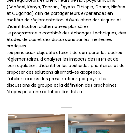
des régulateurs et chercheurs de huit pays africains
(Sénégal, Kénya, Tanzani, Égypte, Éthiopie, Ghana, Nigéria
et Ouganda) afin de partager leurs expériences en
matière de réglementation, d’évaluation des risques et
d’identification d’alternatives plus sûres.
Le programme a combiné des échanges techniques, des
études de cas et des discussions sur les meilleures
pratiques.
Les principaux objectifs étaient de comparer les cadres
réglementaires, d’analyser les impacts des HHPs et de
leur régulation, d’identifier les pesticides prioritaires et de
proposer des solutions alternatives adaptées.
L’atelier a inclus des présentations par pays, des
discussions de groupe et la définition des prochaines
étapes pour une collaboration future.