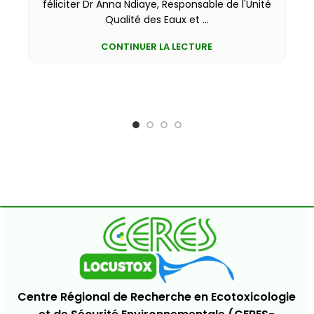
féliciter Dr Anna Ndiaye, Responsable de l'Unité
Qualité des Eaux et ...
CONTINUER LA LECTURE
Centre Régional de Recherche en Ecotoxicologie