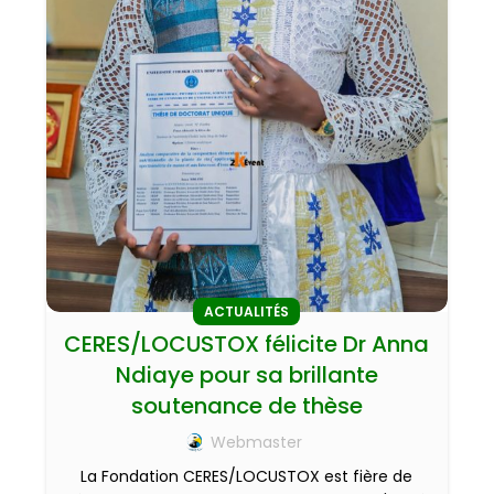
ACTUALITÉS
CERES/LOCUSTOX félicite Dr Anna
Ndiaye pour sa brillante
soutenance de thèse
Webmaster
La Fondation CERES/LOCUSTOX est fière de