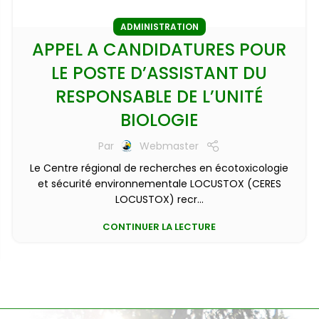
ADMINISTRATION
APPEL A CANDIDATURES POUR
LE POSTE D’ASSISTANT DU
RESPONSABLE DE L’UNITÉ
BIOLOGIE
Par
Webmaster
Le Centre régional de recherches en écotoxicologie
et sécurité environnementale LOCUSTOX (CERES
LOCUSTOX) recr...
CONTINUER LA LECTURE