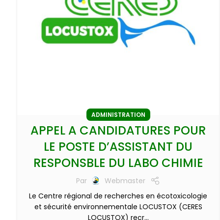
ADMINISTRATION
APPEL A CANDIDATURES POUR
LE POSTE D’ASSISTANT DU
RESPONSBLE DU LABO CHIMIE
Par
Webmaster
Le Centre régional de recherches en écotoxicologie
et sécurité environnementale LOCUSTOX (CERES
LOCUSTOX) recr...