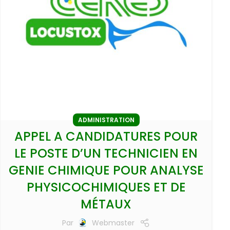
ADMINISTRATION
APPEL A CANDIDATURES POUR
LE POSTE D’UN TECHNICIEN EN
GENIE CHIMIQUE POUR ANALYSE
PHYSICOCHIMIQUES ET DE
MÉTAUX
Par
Webmaster