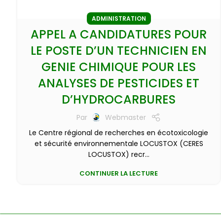
ADMINISTRATION
APPEL A CANDIDATURES POUR
LE POSTE D’UN TECHNICIEN EN
GENIE CHIMIQUE POUR LES
ANALYSES DE PESTICIDES ET
D’HYDROCARBURES
Par
Webmaster
Le Centre régional de recherches en écotoxicologie
et sécurité environnementale LOCUSTOX (CERES
LOCUSTOX) recr...
CONTINUER LA LECTURE