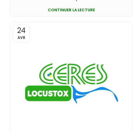
CONTINUER LA LECTURE
24
AVR