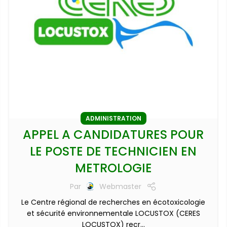
ADMINISTRATION
APPEL A CANDIDATURES POUR
LE POSTE DE TECHNICIEN EN
METROLOGIE
Par
Webmaster
Le Centre régional de recherches en écotoxicologie
et sécurité environnementale LOCUSTOX (CERES
LOCUSTOX) recr...