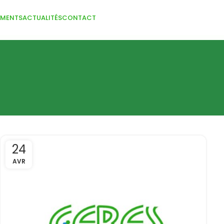
EMENTS
ACTUALITÉS
CONTACT
24
AVR